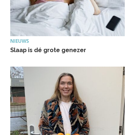
NIEUWS
Slaap is dé grote genezer