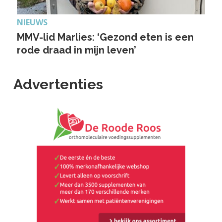
NIEUWS
MMV-lid Marlies: ‘Gezond eten is een
rode draad in mijn leven’
Advertenties