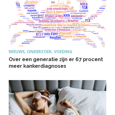
NIEUWS, ONDERZOEK, VOEDING
Over een generatie zijn er 67 procent
meer kankerdiagnoses