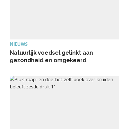
NIEUWS
Natuurlijk voedsel gelinkt aan
gezondheid en omgekeerd