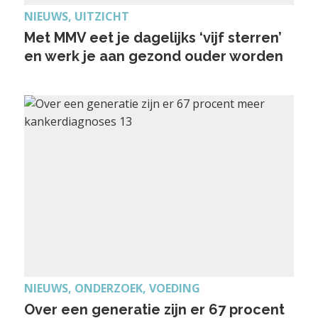
NIEUWS, UITZICHT
Met MMV eet je dagelijks ‘vijf sterren’
en werk je aan gezond ouder worden
NIEUWS, ONDERZOEK, VOEDING
Over een generatie zijn er 67 procent