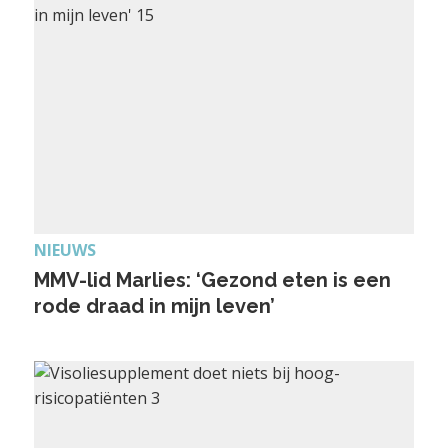
NIEUWS
MMV-lid Marlies: ‘Gezond eten is een
rode draad in mijn leven’