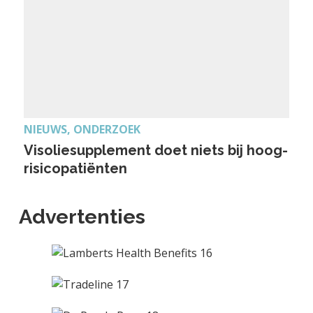
NIEUWS, ONDERZOEK
Visoliesupplement doet niets bij hoog-
risicopatiënten
Advertenties