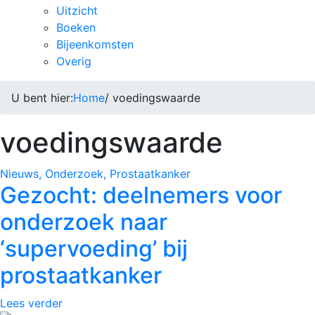
Uitzicht
Boeken
Bijeenkomsten
Overig
U bent hier:
Home
/ voedingswaarde
voedingswaarde
Nieuws, Onderzoek, Prostaatkanker
Gezocht: deelnemers voor
onderzoek naar
‘supervoeding’ bij
prostaatkanker
Lees verder