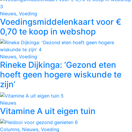
Nieuws, Voeding
Voedingsmiddelenkaart voor €
0,70 te koop in webshop
Nieuws, Voeding
Rineke Dijkinga: ‘Gezond eten
hoeft geen hogere wiskunde te
zijn’
Nieuws
Vitamine A uit eigen tuin
Columns, Nieuws, Voeding