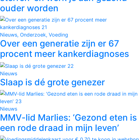
ouder worden
Nieuws, Onderzoek, Voeding
Over een generatie zijn er 67
procent meer kankerdiagnoses
Nieuws
Slaap is dé grote genezer
Nieuws
MMV-lid Marlies: ‘Gezond eten is
een rode draad in mijn leven’