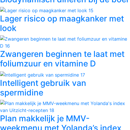
Lager risico op maagkanker met
look
Zwangeren beginnen te laat met
foliumzuur en vitamine D
Intelligent gebruik van
spermidine
Plan makkelijk je MMV-
weekmenu met Yolanda’s index