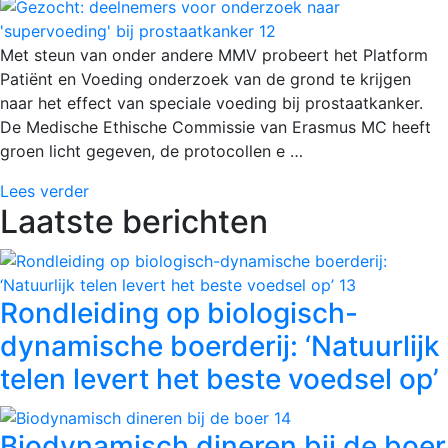
Met steun van onder andere MMV probeert het Platform
Patiënt en Voeding onderzoek van de grond te krijgen
naar het effect van speciale voeding bij prostaatkanker.
De Medische Ethische Commissie van Erasmus MC heeft
groen licht gegeven, de protocollen e …
Lees verder
Laatste berichten
Rondleiding op biologisch-
dynamische boerderij: ‘Natuurlijk
telen levert het beste voedsel op’
Biodynamisch dineren bij de boer