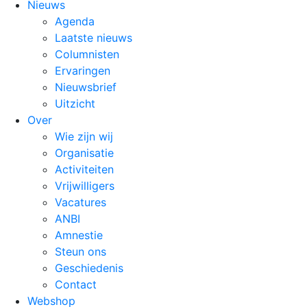
Nieuws
Agenda
Laatste nieuws
Columnisten
Ervaringen
Nieuwsbrief
Uitzicht
Over
Wie zijn wij
Organisatie
Activiteiten
Vrijwilligers
Vacatures
ANBI
Amnestie
Steun ons
Geschiedenis
Contact
Webshop