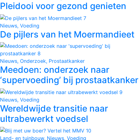
Pleidooi voor gezond genieten
Nieuws, Voeding
De pijlers van het Moermandieet
Nieuws, Onderzoek, Prostaatkanker
Meedoen: onderzoek naar
‘supervoeding’ bij prostaatkanker
Nieuws, Voeding
Wereldwijde transitie naar
ultrabewerkt voedsel
Land- en tuinbouw, Nieuws, Voeding