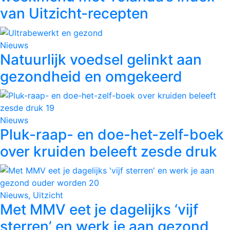
van Uitzicht-recepten
Nieuws
Natuurlijk voedsel gelinkt aan
gezondheid en omgekeerd
Nieuws
Pluk-raap- en doe-het-zelf-boek
over kruiden beleeft zesde druk
Nieuws, Uitzicht
Met MMV eet je dagelijks ‘vijf
sterren’ en werk je aan gezond