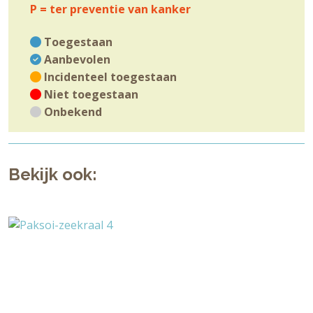
P = ter preventie van kanker
Toegestaan
Aanbevolen
Incidenteel toegestaan
Niet toegestaan
Onbekend
Bekijk ook: