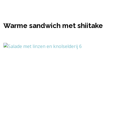
Warme sandwich met shiitake