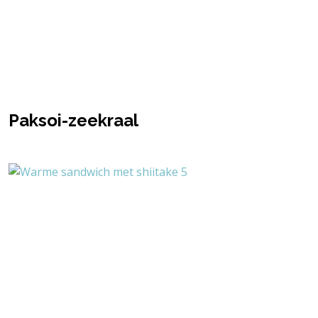
Paksoi-zeekraal