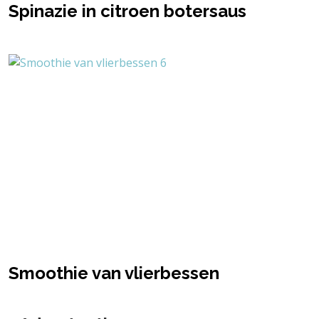
Spinazie in citroen botersaus
Smoothie van vlierbessen