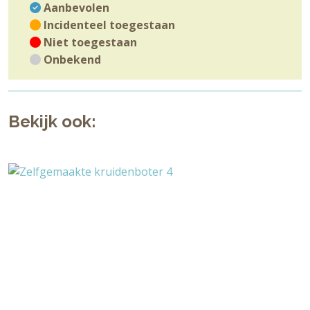
Aanbevolen
Incidenteel toegestaan
Niet toegestaan
Onbekend
Bekijk ook: