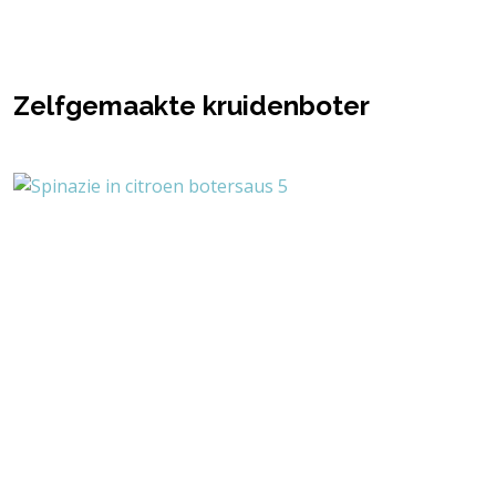
Zelfgemaakte kruidenboter