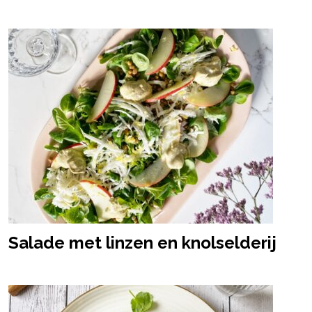
Salade met linzen en knolselderij