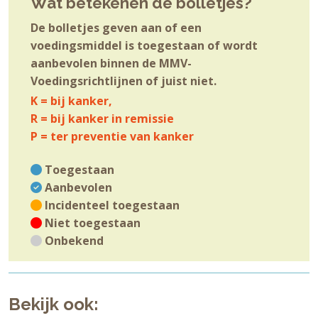
Wat betekenen de bolletjes?
De bolletjes geven aan of een
voedingsmiddel is toegestaan of wordt
aanbevolen binnen de MMV-
Voedingsrichtlijnen of juist niet.
K = bij kanker,
R = bij kanker in remissie
P = ter preventie van kanker
Toegestaan
Aanbevolen
Incidenteel toegestaan
Niet toegestaan
Onbekend
Bekijk ook: