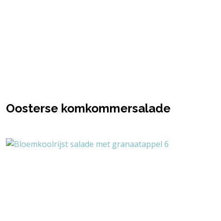
Oosterse komkommersalade