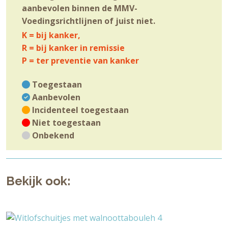
aanbevolen binnen de MMV-
Voedingsrichtlijnen of juist niet.
K = bij kanker,
R = bij kanker in remissie
P = ter preventie van kanker
Toegestaan
Aanbevolen
Incidenteel toegestaan
Niet toegestaan
Onbekend
Bekijk ook: