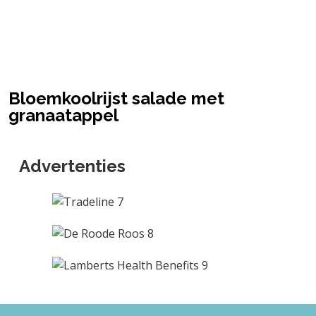
Bloemkoolrijst salade met
granaatappel
Advertenties