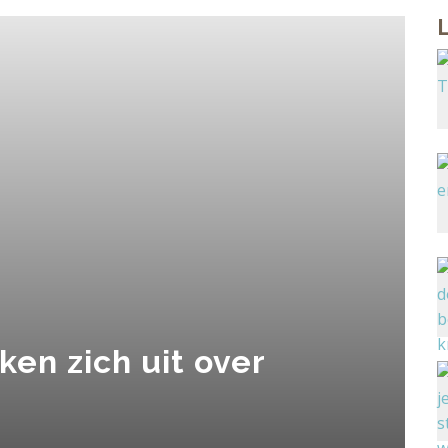
ken zich uit over