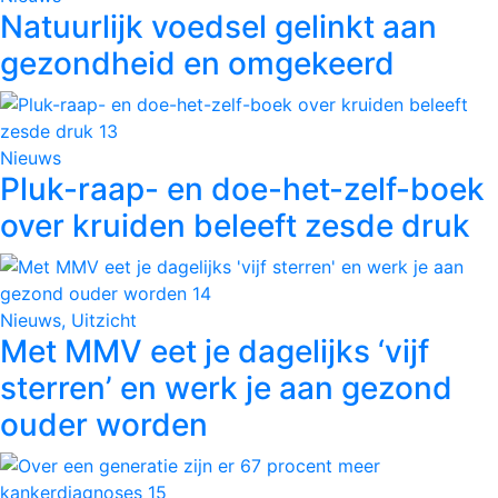
Natuurlijk voedsel gelinkt aan
gezondheid en omgekeerd
Nieuws
Pluk-raap- en doe-het-zelf-boek
over kruiden beleeft zesde druk
Nieuws, Uitzicht
Met MMV eet je dagelijks ‘vijf
sterren’ en werk je aan gezond
ouder worden