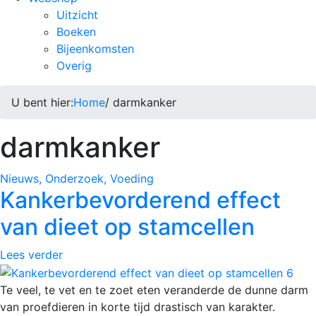
Uitzicht
Boeken
Bijeenkomsten
Overig
U bent hier:
Home
/ darmkanker
darmkanker
Nieuws, Onderzoek, Voeding
Kankerbevorderend effect
van dieet op stamcellen
Lees verder
Te veel, te vet en te zoet eten veranderde de dunne darm
van proefdieren in korte tijd drastisch van karakter.