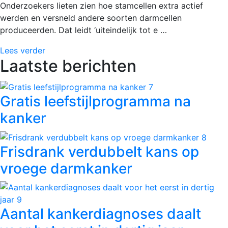
Onderzoekers lieten zien hoe stamcellen extra actief
werden en versneld andere soorten darmcellen
produceerden. Dat leidt ‘uiteindelijk tot e …
Lees verder
Laatste berichten
Gratis leefstijlprogramma na
kanker
Frisdrank verdubbelt kans op
vroege darmkanker
Aantal kankerdiagnoses daalt