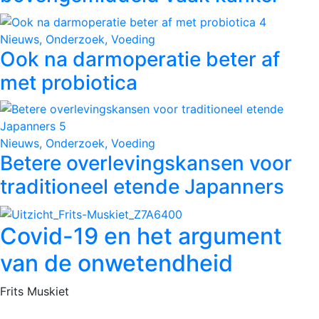
Nieuws, Onderzoek, Voeding
Ook na darmoperatie beter af
met probiotica
Nieuws, Onderzoek, Voeding
Betere overlevingskansen voor
traditioneel etende Japanners
Covid-19 en het argument
van de onwetendheid
Frits Muskiet