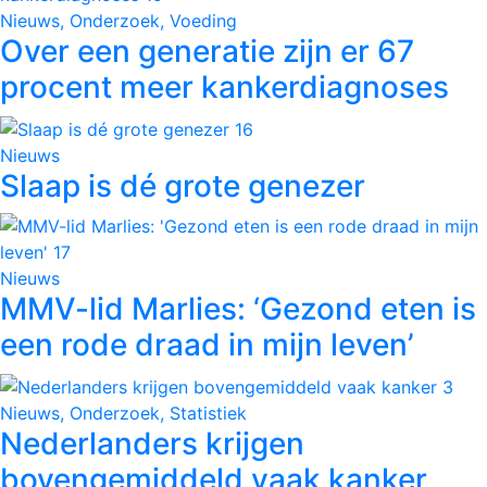
Nieuws, Onderzoek, Voeding
Over een generatie zijn er 67
procent meer kankerdiagnoses
Nieuws
Slaap is dé grote genezer
Nieuws
MMV-lid Marlies: ‘Gezond eten is
een rode draad in mijn leven’
Nieuws, Onderzoek, Statistiek
Nederlanders krijgen
bovengemiddeld vaak kanker