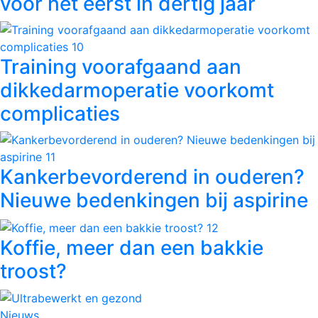
voor het eerst in dertig jaar
Training voorafgaand aan
dikkedarmoperatie voorkomt
complicaties
Kankerbevorderend in ouderen?
Nieuwe bedenkingen bij aspirine
Koffie, meer dan een bakkie
troost?
Nieuws