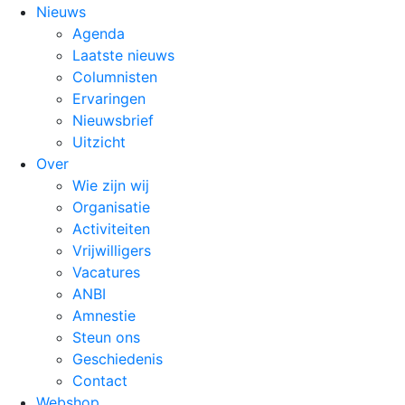
Nieuws
Agenda
Laatste nieuws
Columnisten
Ervaringen
Nieuwsbrief
Uitzicht
Over
Wie zijn wij
Organisatie
Activiteiten
Vrijwilligers
Vacatures
ANBI
Amnestie
Steun ons
Geschiedenis
Contact
Webshop