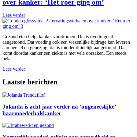
over kanker: ‘Het roer ging om’
Lees verder
Gezond eten helpt kanker voorkomen. Dat is overtuigend
aangetoond. Dat voeding ook een wezenlijke bijdrage kan leveren
aan herstel en genezing; dat is minder duidelijk aangetoond. Dat
komt doordat kanker een ziekte is met vele oorzaken. Een steeds
bela …
Lees verder
Laatste berichten
Jolanda is acht jaar verder na ‘ongeneeslijke’
baarmoederhalskanker