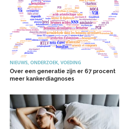
NIEUWS, ONDERZOEK, VOEDING
Over een generatie zijn er 67 procent
meer kankerdiagnoses