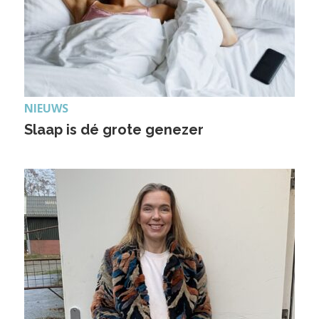
NIEUWS
Slaap is dé grote genezer