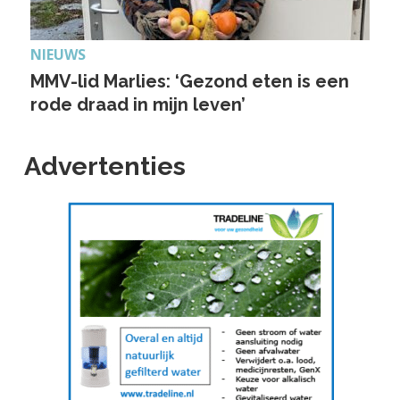
NIEUWS
MMV-lid Marlies: ‘Gezond eten is een
rode draad in mijn leven’
Advertenties