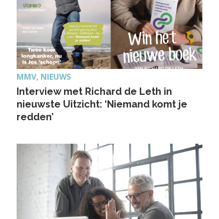
MMV, NIEUWS
Interview met Richard de Leth in
nieuwste Uitzicht: ‘Niemand komt je
redden’