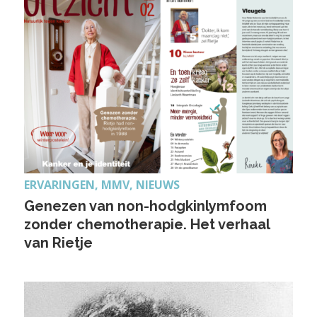
ERVARINGEN, MMV, NIEUWS
Genezen van non-hodgkinlymfoom
zonder chemotherapie. Het verhaal
van Rietje