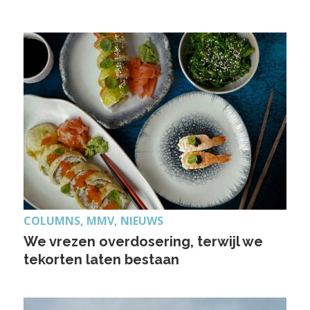
COLUMNS, MMV, NIEUWS
We vrezen overdosering, terwijl we
tekorten laten bestaan