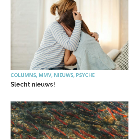
COLUMNS, MMV, NIEUWS, PSYCHE
Slecht nieuws!