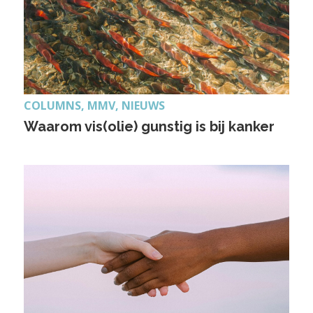
COLUMNS, MMV, NIEUWS
Waarom vis(olie) gunstig is bij kanker