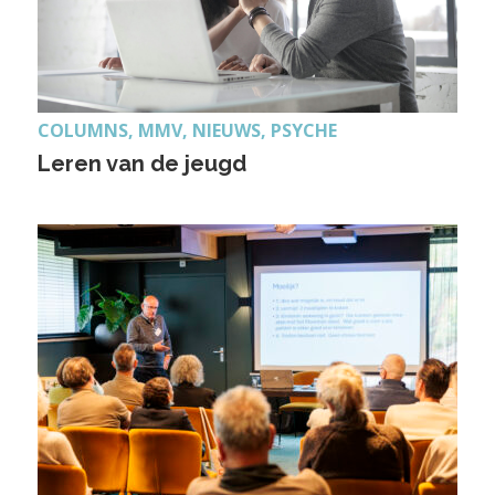
COLUMNS, MMV, NIEUWS, PSYCHE
Leren van de jeugd