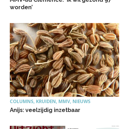
worden’
COLUMNS, KRUIDEN, MMV, NIEUWS
Anijs: veelzijdig inzetbaar