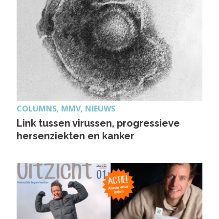
COLUMNS, MMV, NIEUWS
Link tussen virussen, progressieve
hersenziekten en kanker