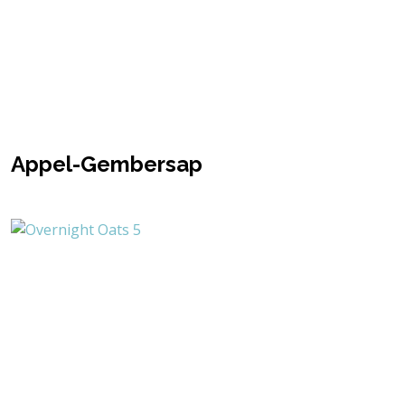
Appel-Gembersap