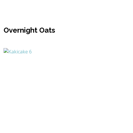
Overnight Oats