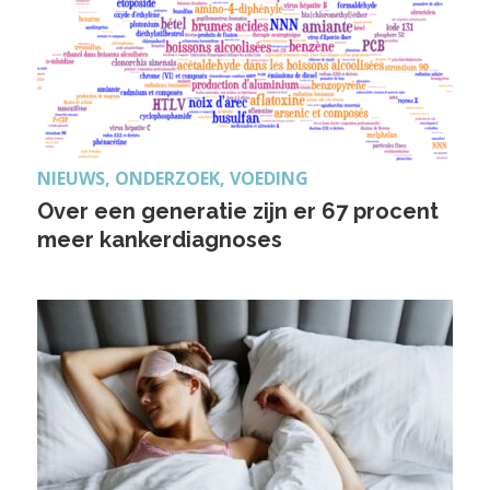
NIEUWS, ONDERZOEK, VOEDING
Over een generatie zijn er 67 procent
meer kankerdiagnoses