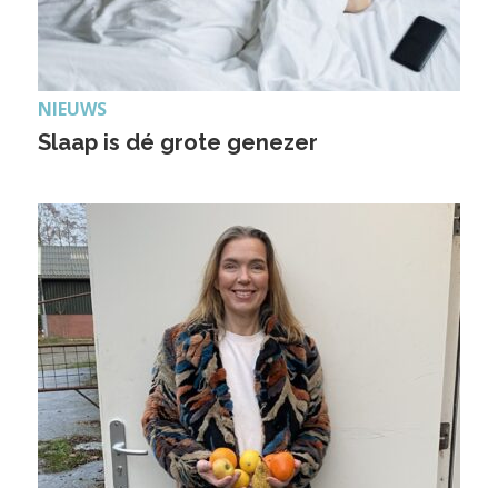
NIEUWS
Slaap is dé grote genezer