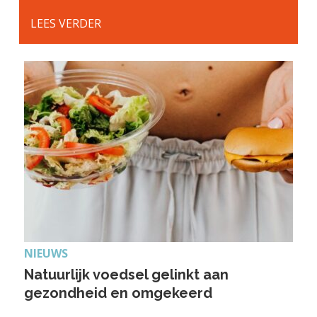
LEES VERDER
NIEUWS
Natuurlijk voedsel gelinkt aan
gezondheid en omgekeerd