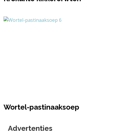
Wortel-pastinaaksoep
Advertenties