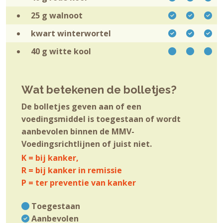
25 g
walnoot
kwart
winterwortel
40 g
witte kool
Wat betekenen de bolletjes?
De bolletjes geven aan of een
voedingsmiddel is toegestaan of wordt
aanbevolen binnen de MMV-
Voedingsrichtlijnen of juist niet.
K = bij kanker,
R = bij kanker in remissie
P = ter preventie van kanker
Toegestaan
Aanbevolen