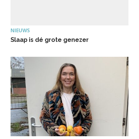
NIEUWS
Slaap is dé grote genezer