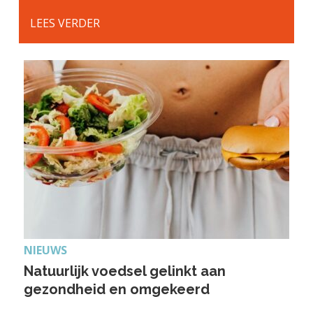
LEES VERDER
NIEUWS
Natuurlijk voedsel gelinkt aan
gezondheid en omgekeerd