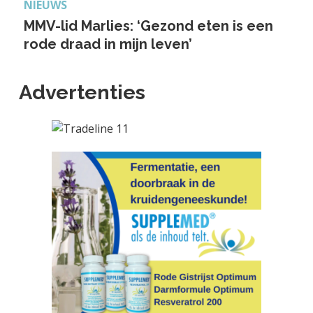
NIEUWS
MMV-lid Marlies: ‘Gezond eten is een
rode draad in mijn leven’
Advertenties