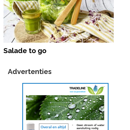
Salade to go
Advertenties