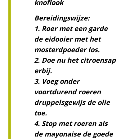
knoflook
Bereidingswijze:
1. Roer met een garde
de eidooier met het
mosterdpoeder los.
2. Doe nu het citroensap
erbij.
3. Voeg onder
voortdurend roeren
druppelsgewijs de olie
toe.
4. Stop met roeren als
de mayonaise de goede