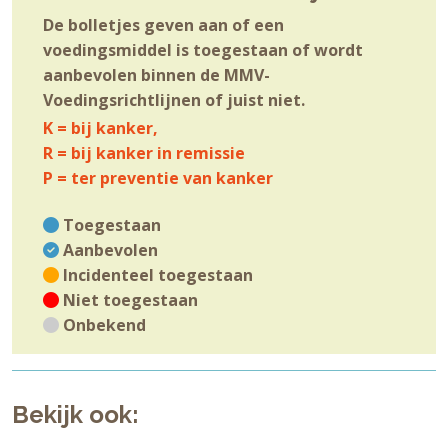
De bolletjes geven aan of een
voedingsmiddel is toegestaan of wordt
aanbevolen binnen de MMV-
Voedingsrichtlijnen of juist niet.
K = bij kanker,
R = bij kanker in remissie
P = ter preventie van kanker
Toegestaan
Aanbevolen
Incidenteel toegestaan
Niet toegestaan
Onbekend
Bekijk ook: