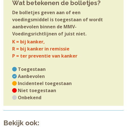
Wat betekenen de bolletjes?
De bolletjes geven aan of een
voedingsmiddel is toegestaan of wordt
aanbevolen binnen de MMV-
Voedingsrichtlijnen of juist niet.
K = bij kanker,
R = bij kanker in remissie
P = ter preventie van kanker
Toegestaan
Aanbevolen
Incidenteel toegestaan
Niet toegestaan
Onbekend
Bekijk ook: