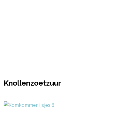
Knollenzoetzuur