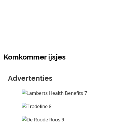
Komkommer ijsjes
Advertenties