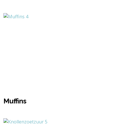
Muffins