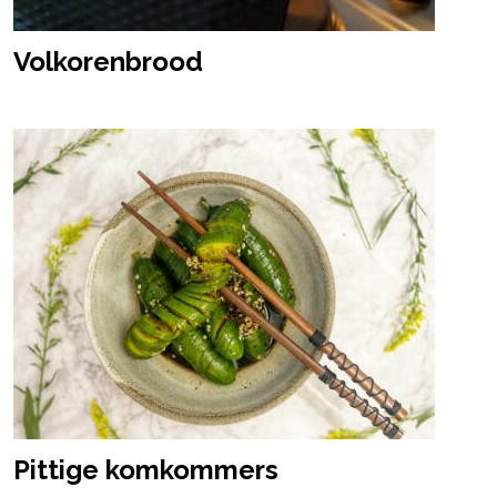
Volkorenbrood
Pittige komkommers