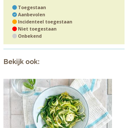
Toegestaan
Aanbevolen
Incidenteel toegestaan
Niet toegestaan
Onbekend
Bekijk ook: