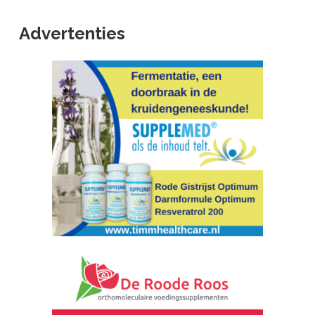
Advertenties